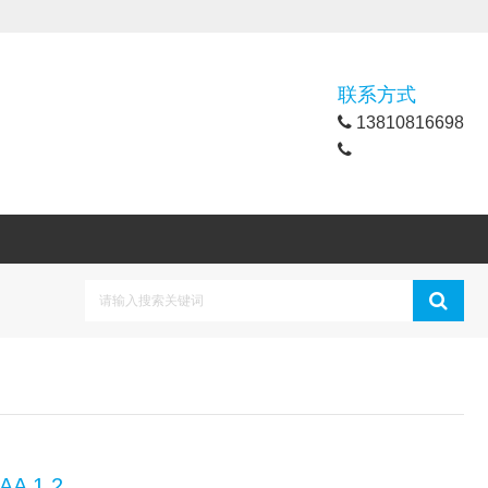
联系方式
13810816698
A 1.2