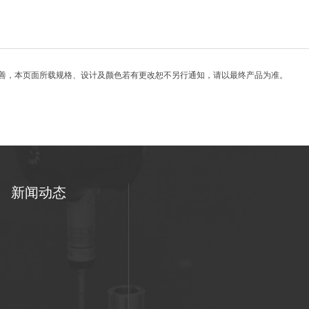
改善，本页面所载规格、设计及颜色若有更改恕不另行通知，请以最终产品为准。
新闻动态