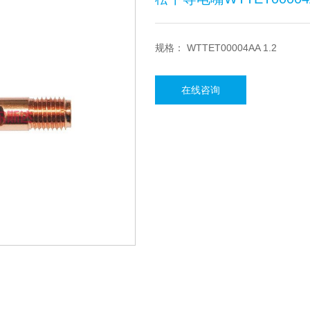
规格： WTTET00004AA 1.2
在线咨询