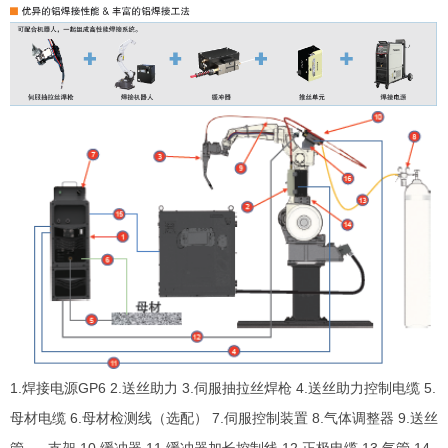
1.焊接电源GP6 2.送丝助力 3.伺服抽拉丝焊枪 4.送丝助力控制电缆 5.
母材电缆 6.母材检测线（选配） 7.伺服控制装置 8.气体调整器 9.送丝