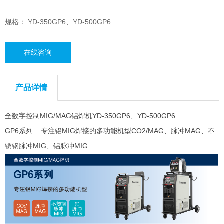
规格： YD-350GP6、YD-500GP6
在线咨询
产品详情
全数字控制MIG/MAG铝焊机YD-350GP6、YD-500GP6
GP6系列 专注铝MIG焊接的多功能机型CO2/MAG、脉冲MAG、不
锈钢脉冲MIG、铝脉冲MIG