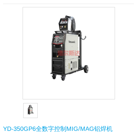
YD-350GP6全数字控制MIG/MAG铝焊机